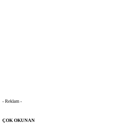
- Reklam -
ÇOK OKUNAN