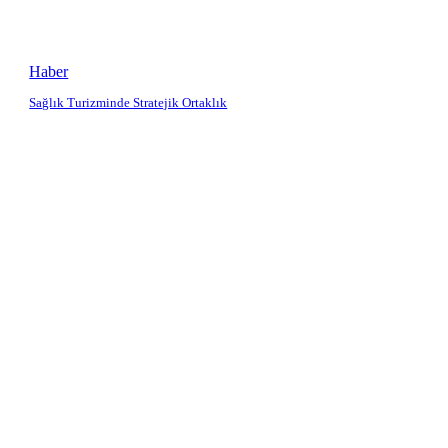
Haber
Sağlık Turizminde Stratejik Ortaklık