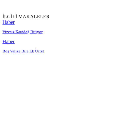
İLGİLİ MAKALELER
Haber
Vizesiz Karadağ Bitiyor
Haber
Boş Valize Bile Ek Ücret