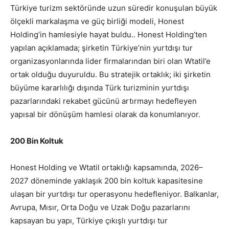
Türkiye turizm sektöründe uzun süredir konuşulan büyük
ölçekli markalaşma ve güç birliği modeli, Honest
Holding’in hamlesiyle hayat buldu.. Honest Holding’ten
yapılan açıklamada; şirketin Türkiye’nin yurtdışı tur
organizasyonlarında lider firmalarından biri olan Wtatil’e
ortak olduğu duyuruldu. Bu stratejik ortaklık; iki şirketin
büyüme kararlılığı dışında Türk turizminin yurtdışı
pazarlarındaki rekabet gücünü artırmayı hedefleyen
yapısal bir dönüşüm hamlesi olarak da konumlanıyor.
200 Bin Koltuk
Honest Holding ve Wtatil ortaklığı kapsamında, 2026–
2027 döneminde yaklaşık 200 bin koltuk kapasitesine
ulaşan bir yurtdışı tur operasyonu hedefleniyor. Balkanlar,
Avrupa, Mısır, Orta Doğu ve Uzak Doğu pazarlarını
kapsayan bu yapı, Türkiye çıkışlı yurtdışı tur