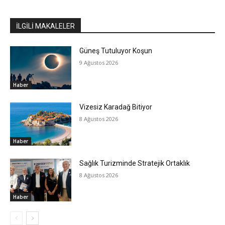
İLGİLİ MAKALELER
Güneş Tutuluyor Koşun
9 Ağustos 2026
Haber
Vizesiz Karadağ Bitiyor
8 Ağustos 2026
Haber
Sağlık Turizminde Stratejik Ortaklık
8 Ağustos 2026
Haber