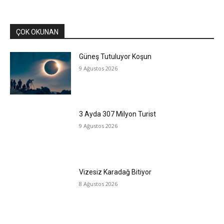
ÇOK OKUNAN
Güneş Tutuluyor Koşun
9 Ağustos 2026
3 Ayda 307 Milyon Turist
9 Ağustos 2026
Vizesiz Karadağ Bitiyor
8 Ağustos 2026