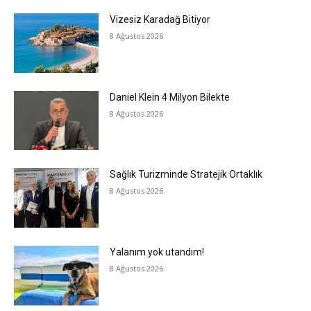
Vizesiz Karadağ Bitiyor
8 Ağustos 2026
Daniel Klein 4 Milyon Bilekte
8 Ağustos 2026
Sağlık Turizminde Stratejik Ortaklık
8 Ağustos 2026
Yalanım yok utandım!
8 Ağustos 2026