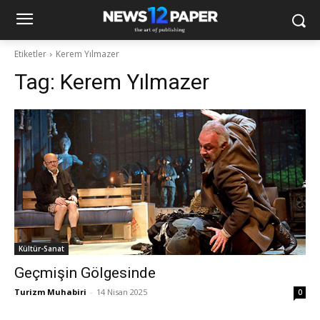
Etiketler
Kerem Yılmazer
Tag:
Kerem Yılmazer
Kültür-Sanat
Geçmişin Gölgesinde
Turizm Muhabiri
-
14 Nisan 2025
0