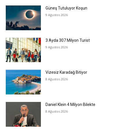
Güneş Tutuluyor Koşun
9 Ağustos 2026
3 Ayda 307 Milyon Turist
9 Ağustos 2026
Vizesiz Karadağ Bitiyor
8 Ağustos 2026
Daniel Klein 4 Milyon Bilekte
8 Ağustos 2026