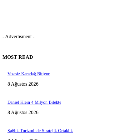
- Advertisment -
MOST READ
Vizesiz Karadağ Bitiyor
8 Ağustos 2026
Daniel Klein 4 Milyon Bilekte
8 Ağustos 2026
Sağlık Turizminde Stratejik Ortaklık