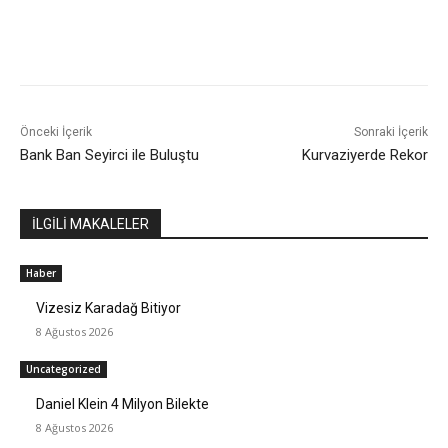
Önceki İçerik
Sonraki İçerik
Bank Ban Seyirci ile Buluştu
Kurvaziyerde Rekor
İLGİLİ MAKALELER
Haber
Vizesiz Karadağ Bitiyor
8 Ağustos 2026
Uncategorized
Daniel Klein 4 Milyon Bilekte
8 Ağustos 2026