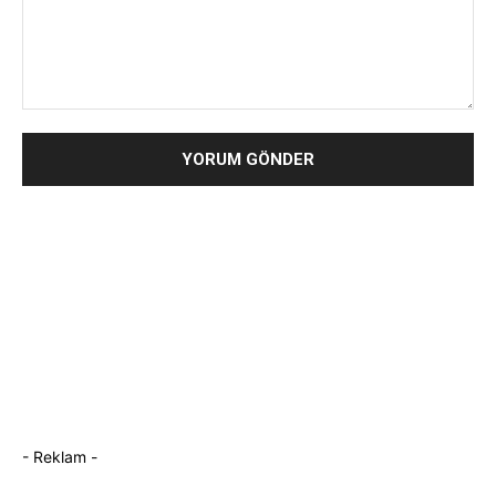
Yorum:
- Reklam -