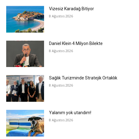
Vizesiz Karadağ Bitiyor
8 Ağustos 2026
Daniel Klein 4 Milyon Bilekte
8 Ağustos 2026
Sağlık Turizminde Stratejik Ortaklık
8 Ağustos 2026
Yalanım yok utandım!
8 Ağustos 2026