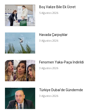
Boş Valize Bile Ek Ücret
5 Ağustos 2026
Havada Çarpıştılar
3 Ağustos 2026
Fenomen Yaka-Paça İndirildi
3 Ağustos 2026
Türkiye Dubai’de Gündemde
3 Ağustos 2026