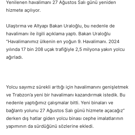
Yenilenen havalimanı 27 Ağustos Salı günü yeniden
hizmete açılıyor.
Ulaştırma ve Altyapı Bakan Uraloğlu, bu nedenle de
havalimanı ile ilgili açıklama yaptı. Bakan Uraloğlu
“Havalimanımız ülkenin en yoğun 9. Havalimanı. 2024
yılında 17 bin 208 uçak trafiğiyle 2,5 milyona yakın yolcu
ağırladı.
Yolcu sayımız sürekli arttığı için havalimanını genişletmek
ve Trabzon’a yeni bir havalimanı kazandırmak istedik. Bu
nedenle yaptığımız çalışmalar bitti. Yeni binaları ve
bağlantı yolunu 27 Ağustos Salı günü hizmete açacağız”
derken dış hatlar giden yolcu binası cephe imalatlarının
yapımının da sürdüğünü sözlerine ekledi.